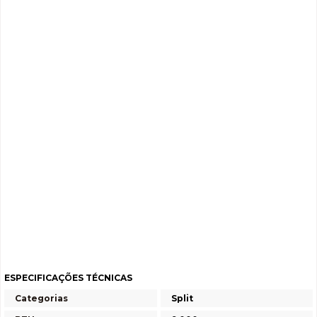
ESPECIFICAÇÕES TÉCNICAS
Categorias
Split