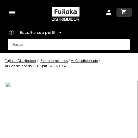
Escolha seu perfil
Fujioka Distribuidor
Eletrodomésticos
Ar Condicionado
Ar Condicionado TCL Split TAC-09CSA