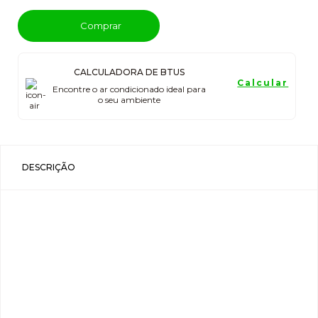
Comprar
CALCULADORA DE BTUS
Calcular
Encontre o ar condicionado ideal para
o seu ambiente
DESCRIÇÃO