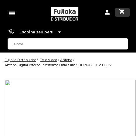
Escolha seu perfil
Fujioka Distribuidor
TV e Vídeo
Antena
Antena Digital Interna Brasforma Ultra Slim SHD 300 UHF e HDTV