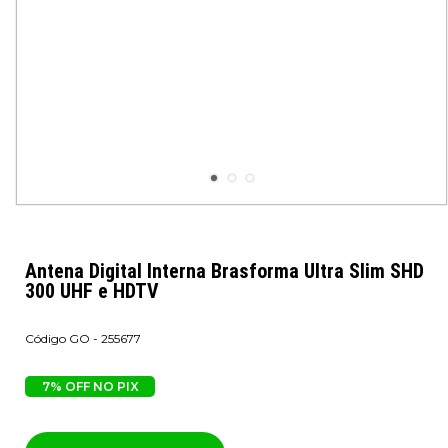
Antena Digital Interna Brasforma Ultra Slim SHD
300 UHF e HDTV
GO - 255677
7% OFF NO PIX