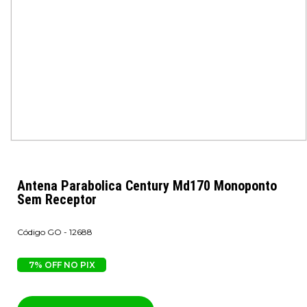
Antena Parabolica Century Md170 Monoponto
Sem Receptor
GO - 12688
7% OFF NO PIX