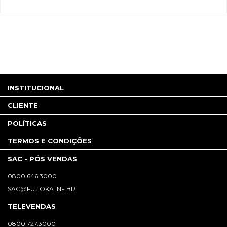
INSTITUCIONAL
CLIENTE
POLÍTICAS
TERMOS E CONDIÇÕES
SAC - PÓS VENDAS
0800.646.3000
SAC@FUJIOKA.INF.BR
TELEVENDAS
0800.727.3000