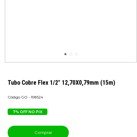
Tubo Cobre Flex 1/2" 12,70X0,79mm (15m)
GO - 198524
7% OFF NO PIX
Comprar