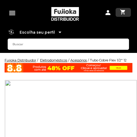
Escolha seu perfil
Fujioka Distribuidor
Eletrodomésticos
Acessórios
Tubo Cobre Flex 1/2" 12