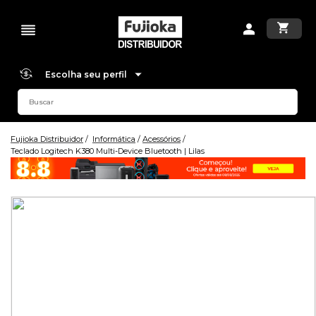
Escolha seu perfil
Fujioka Distribuidor
Informática
Acessórios
Teclado Logitech K380 Multi-Device Bluetooth | Lilas