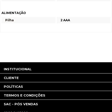
ALIMENTAÇÃO
Pilha
2 AAA
INSTITUCIONAL
CLIENTE
POLÍTICAS
TERMOS E CONDIÇÕES
SAC - PÓS VENDAS