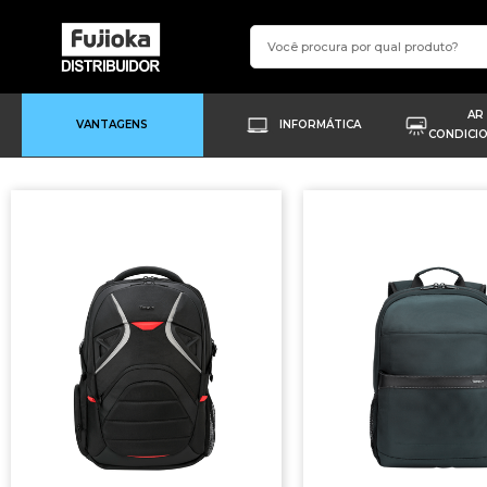
AR
VANTAGENS
INFORMÁTICA
CONDICI