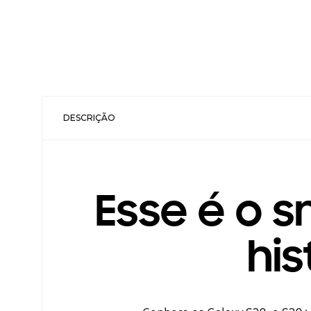
DESCRIÇÃO