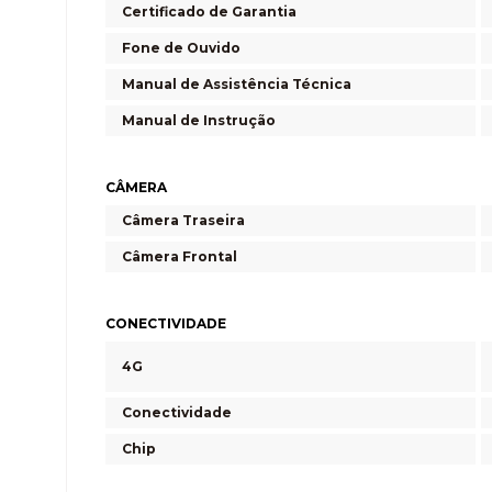
Certificado de Garantia
Fone de Ouvido
Manual de Assistência Técnica
Manual de Instrução
CÂMERA
Câmera Traseira
Câmera Frontal
CONECTIVIDADE
4G
Conectividade
Chip