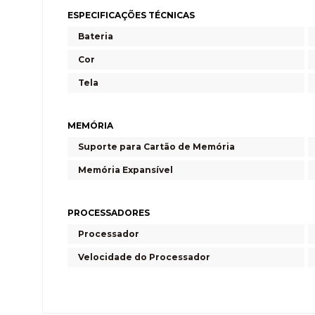
ESPECIFICAÇÕES TÉCNICAS
Bateria
Cor
Tela
MEMÓRIA
Suporte para Cartão de Memória
Memória Expansível
PROCESSADORES
Processador
Velocidade do Processador