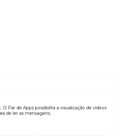
et. O Par de Apps possibilita a visualização de vídeos
ara de ler as mensagens.