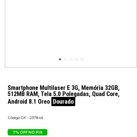
Smartphone Multilaser E 3G, Memória 32GB,
512MB RAM, Tela 5.0 Polegadas, Quad Core,
Android 8.1 Oreo
Dourado
DF - 237846
7% OFF NO PIX