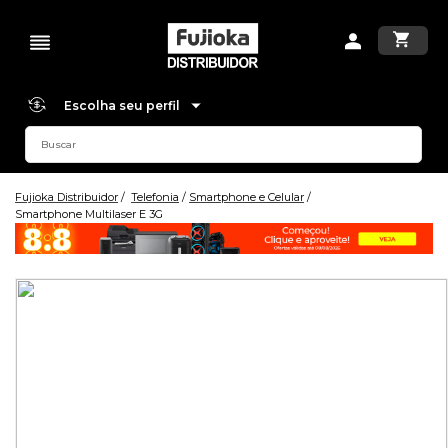
Escolha seu perfil
Fujioka Distribuidor
Telefonia
Smartphone e Celular
Smartphone Multilaser E 3G