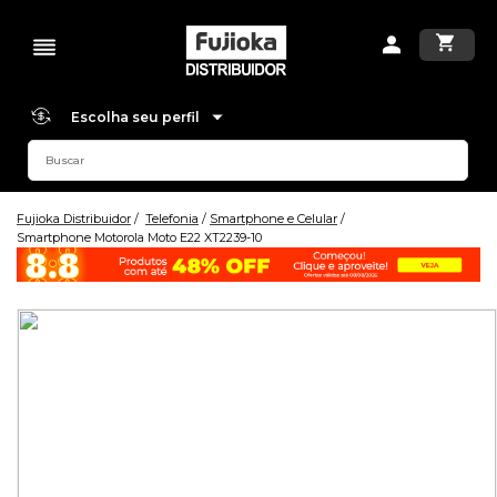
Escolha seu perfil
Fujioka Distribuidor
Telefonia
Smartphone e Celular
Smartphone Motorola Moto E22 XT2239-10