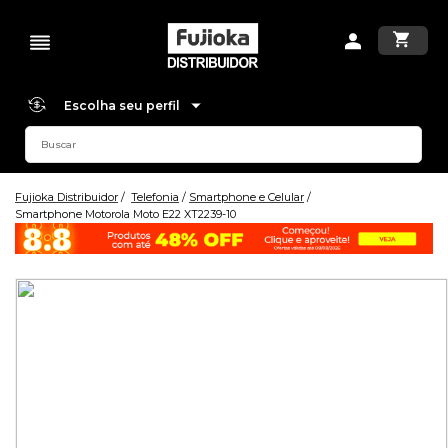
Escolha seu perfil
Fujioka Distribuidor
Telefonia
Smartphone e Celular
Smartphone Motorola Moto E22 XT2239-10