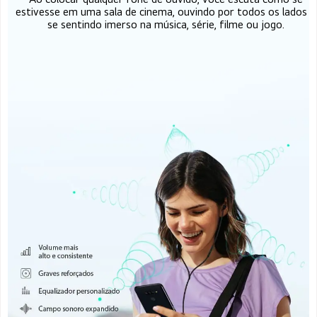
estivesse em uma sala de cinema, ouvindo por todos os lados e
se sentindo imerso na música, série, filme ou jogo.