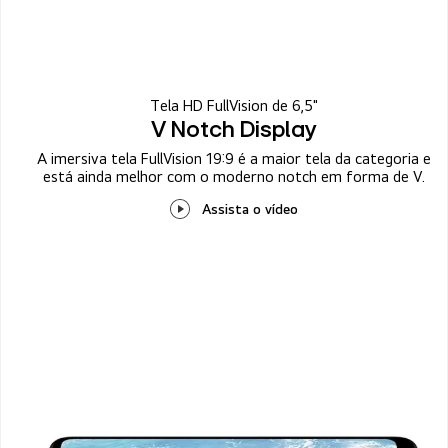
Tela HD FullVision de 6,5"
V Notch Display
A imersiva tela FullVision 19:9 é a maior tela da categoria e
está ainda melhor com o moderno notch em forma de V.
Assista o vídeo