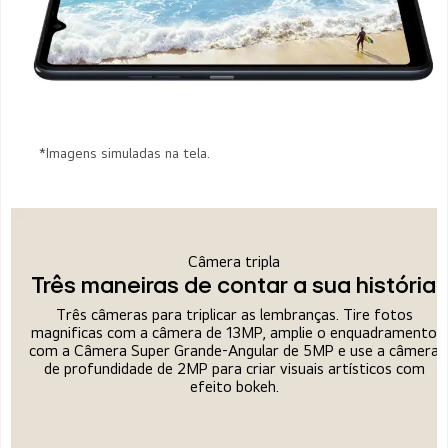
*Imagens simuladas na tela.
Câmera tripla
Três maneiras de contar a sua história
Três câmeras para triplicar as lembranças. Tire fotos
magnificas com a câmera de 13MP, amplie o enquadramento
com a Câmera Super Grande-Angular de 5MP e use a câmera
de profundidade de 2MP para criar visuais artísticos com
efeito bokeh.