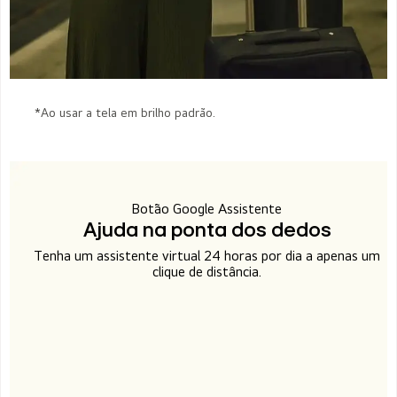
*Ao usar a tela em brilho padrão.
Botão Google Assistente
Ajuda na ponta dos dedos
Tenha um assistente virtual 24 horas por dia a apenas um
clique de distância.