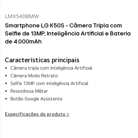
LMX540BMW
Smartphone LG K50S - Câmera Tripla com
Selfie de 13MP, Inteligência Artificial e Bateria
de 4.000mAh
Características principais
Câmera tripla com Inteligência Artificial
Câmera Modo Retrato
Selfie 13MP com Inteligência Artificial
Resistência Militar
Botão Google Assistente
Especificações do produto >