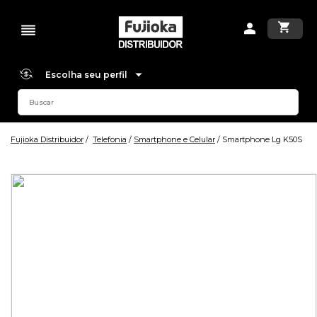
Escolha seu perfil
Fujioka Distribuidor
Telefonia
Smartphone e Celular
Smartphone Lg K50S