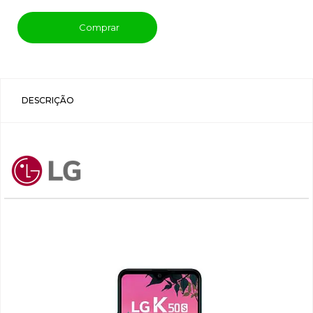
Comprar
DESCRIÇÃO