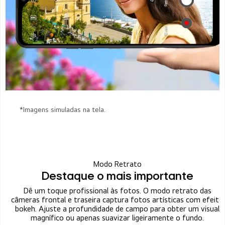
*Imagens simuladas na tela.
Modo Retrato
Destaque o mais importante
Dê um toque profissional às fotos. O modo retrato das
câmeras frontal e traseira captura fotos artísticas com efeito
bokeh. Ajuste a profundidade de campo para obter um visual
magnífico ou apenas suavizar ligeiramente o fundo.