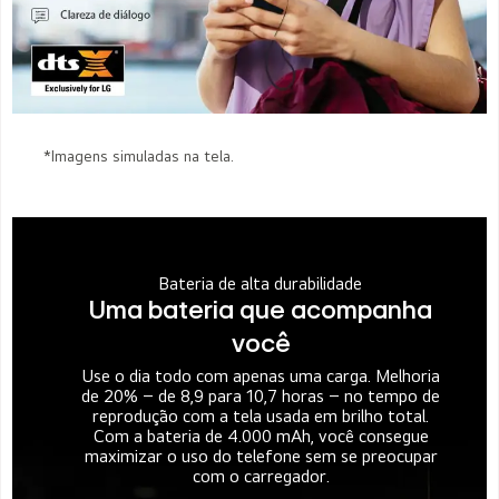
*Imagens simuladas na tela.
Bateria de alta durabilidade
Uma bateria que acompanha
você
Use o dia todo com apenas uma carga. Melhoria
de 20% – de 8,9 para 10,7 horas – no tempo de
reprodução com a tela usada em brilho total.
Com a bateria de 4.000 mAh, você consegue
maximizar o uso do telefone sem se preocupar
com o carregador.