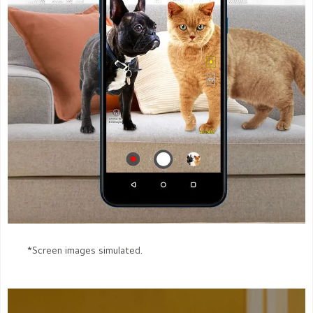
*Screen images simulated.