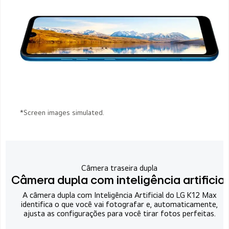
*Screen images simulated.
Câmera traseira dupla
Câmera dupla com inteligência artificial
A câmera dupla com Inteligência Artificial do LG K12 Max
identifica o que você vai fotografar e, automaticamente,
ajusta as configurações para você tirar fotos perfeitas.