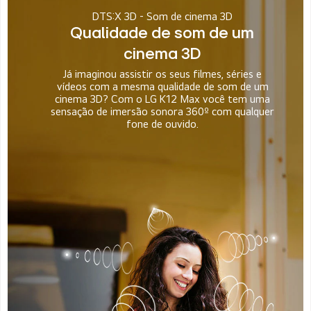
DTS:X 3D - Som de cinema 3D
Qualidade de som de um
cinema 3D
Já imaginou assistir os seus filmes, séries e
vídeos com a mesma qualidade de som de um
cinema 3D? Com o LG K12 Max você tem uma
sensação de imersão sonora 360º com qualquer
fone de ouvido.