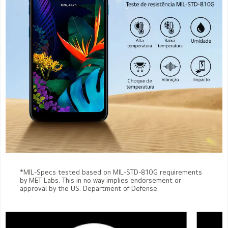
*MIL-Specs tested based on MIL-STD-810G requirements
by MET Labs. This in no way implies endorsement or
approval by the US. Department of Defense.