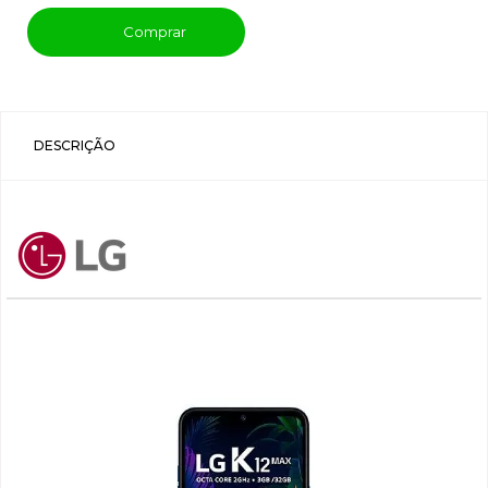
Comprar
DESCRIÇÃO