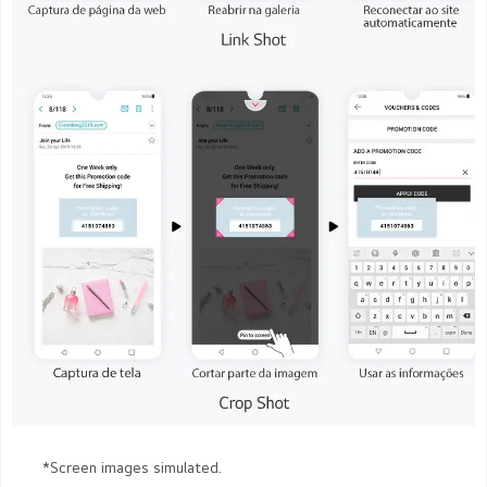
*Screen images simulated.