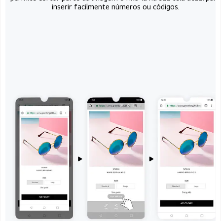
inserir facilmente números ou códigos.