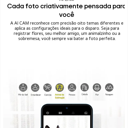
Cada foto criativamente pensada para
você
A AI CAM reconhece com precisão oito temas diferentes e
aplica as configurações ideais para o disparo. Seja para
registrar flores, seu melhor amigo, um animalzinho ou a
sobremesa, você sempre vai bater a foto perfeita.