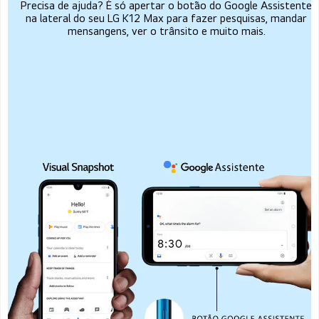
Precisa de ajuda? É só apertar o botão do Google Assistente
na lateral do seu LG K12 Max para fazer pesquisas, mandar
mensangens, ver o trânsito e muito mais.