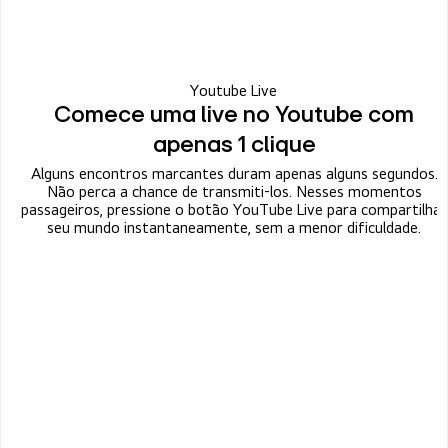
Youtube Live
Comece uma live no Youtube com
apenas 1 clique
Alguns encontros marcantes duram apenas alguns segundos.
Não perca a chance de transmiti-los. Nesses momentos
passageiros, pressione o botão YouTube Live para compartilhar
seu mundo instantaneamente, sem a menor dificuldade.