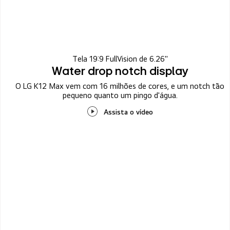
Tela 19:9 FullVision de 6.26''
Water drop notch display
O LG K12 Max vem com 16 milhões de cores, e um notch tão
pequeno quanto um pingo d'água.
Assista o vídeo