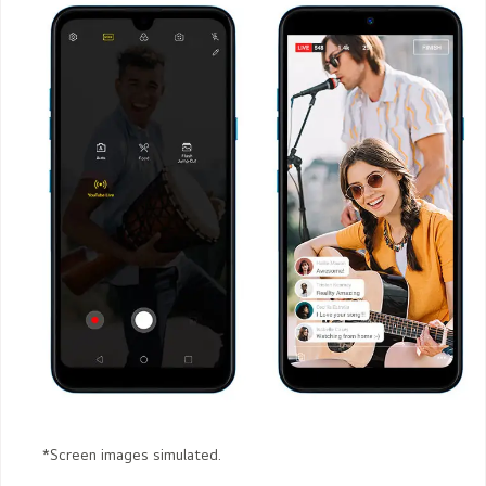
*Screen images simulated.