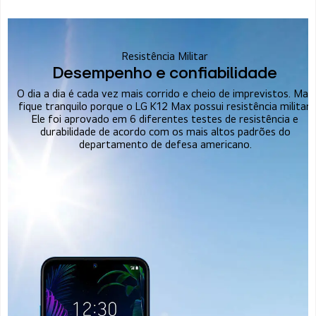
Resistência Militar
Desempenho e confiabilidade
O dia a dia é cada vez mais corrido e cheio de imprevistos. Mas
fique tranquilo porque o LG K12 Max possui resistência militar.
Ele foi aprovado em 6 diferentes testes de resistência e
durabilidade de acordo com os mais altos padrões do
departamento de defesa americano.