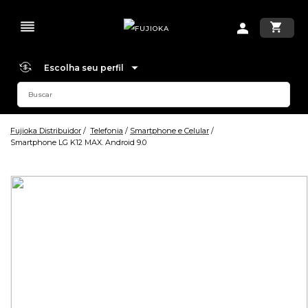
Escolha seu perfil
Fujioka Distribuidor
Telefonia
Smartphone e Celular
Smartphone LG K12 MAX. Android 9.0