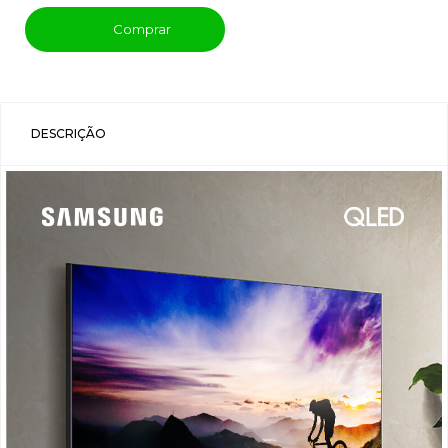
Comprar
DESCRIÇÃO