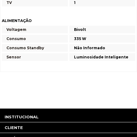
TV
1
ALIMENTAÇÃO
Voltagem
Bivolt
Consumo
335 W
Consumo Standby
Não Informado
Sensor
Luminosidade Inteligente
INSTITUCIONAL
CLIENTE