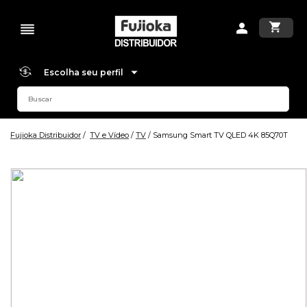
Escolha seu perfil
Fujioka Distribuidor
TV e Vídeo
TV
Samsung Smart TV QLED 4K 85Q70T