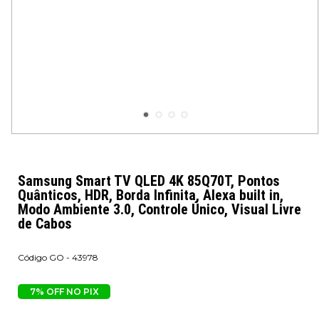
Samsung Smart TV QLED 4K 85Q70T, Pontos
Quânticos, HDR, Borda Infinita, Alexa built in,
Modo Ambiente 3.0, Controle Único, Visual Livre
de Cabos
GO - 43978
7% OFF NO PIX