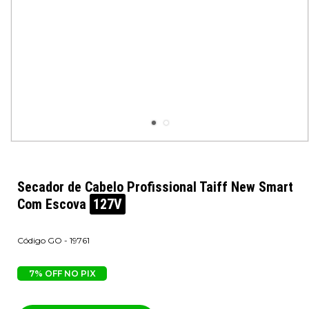
Secador de Cabelo Profissional Taiff New Smart
Com Escova
127V
GO - 19761
7% OFF NO PIX