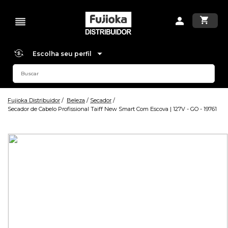
Escolha seu perfil
Fujioka Distribuidor
Beleza
Secador
Secador de Cabelo Profissional Taiff New Smart Com Escova | 127V - GO - 19761