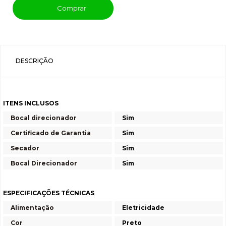
Comprar
DESCRIÇÃO
ITENS INCLUSOS
Bocal direcionador
Sim
Certificado de Garantia
Sim
Secador
Sim
Bocal Direcionador
Sim
ESPECIFICAÇÕES TÉCNICAS
Alimentação
Eletricidade
Cor
Preto