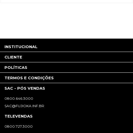
INSTITUCIONAL
CLIENTE
POLÍTICAS
TERMOS E CONDIÇÕES
SAC - PÓS VENDAS
0800.646.3000
SAC@FUJIOKA.INF.BR
TELEVENDAS
0800.727.3000