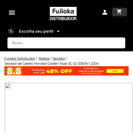
Escolha seu perfil
Fujioka Distribuidor
Beleza
Secador
Secador de Cabelo Mondial Golden Rose SC-32 2000W | 220V