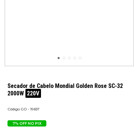
Secador de Cabelo Mondial Golden Rose SC-32
2000W
220V
GO - 19657
7% OFF NO PIX