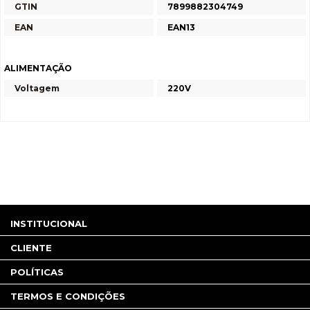
GTIN
7899882304749
EAN
EAN13
ALIMENTAÇÃO
Voltagem
220V
INSTITUCIONAL
CLIENTE
POLÍTICAS
TERMOS E CONDIÇÕES