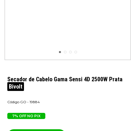
Secador de Cabelo Gama Sensi 4D 2500W Prata
Bivolt
GO - 19884
7% OFF NO PIX