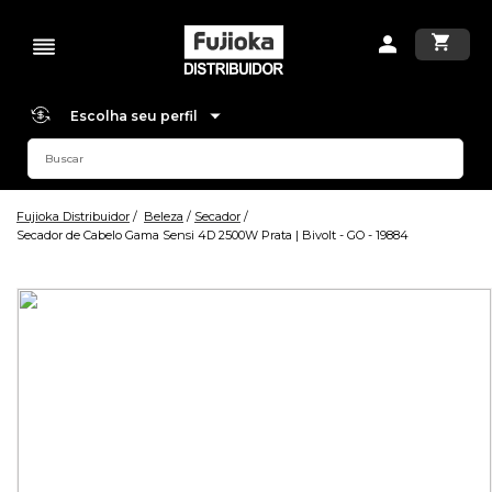
Escolha seu perfil
Fujioka Distribuidor
Beleza
Secador
Secador de Cabelo Gama Sensi 4D 2500W Prata | Bivolt - GO - 19884