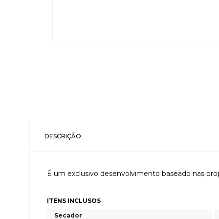
DESCRIÇÃO
É um exclusivo desenvolvimento baseado nas propr
ITENS INCLUSOS
Secador