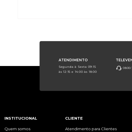
ATENDIMENTO
TELEVE
Segunda à Sexta 09:15
0800.
às 12:15 e 14:00 às 18:00
INSTITUCIONAL
CLIENTE
Quem somos
Atendimento para Clientes