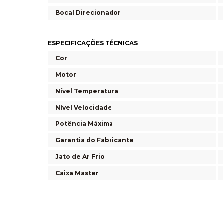
Bocal Direcionador
ESPECIFICAÇÕES TÉCNICAS
Cor
Motor
Nível Temperatura
Nível Velocidade
Potência Máxima
Garantia do Fabricante
Jato de Ar Frio
Caixa Master