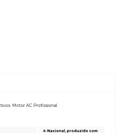
ivos. Motor AC Profissional.
4-Nacional, produzido com