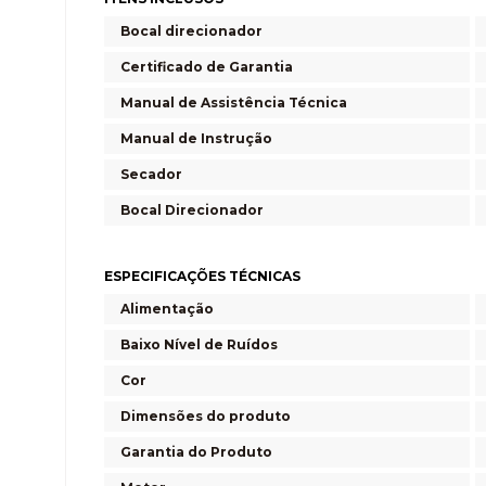
Bocal direcionador
Certificado de Garantia
Manual de Assistência Técnica
Manual de Instrução
Secador
Bocal Direcionador
ESPECIFICAÇÕES TÉCNICAS
Alimentação
Baixo Nível de Ruídos
Cor
Dimensões do produto
Garantia do Produto