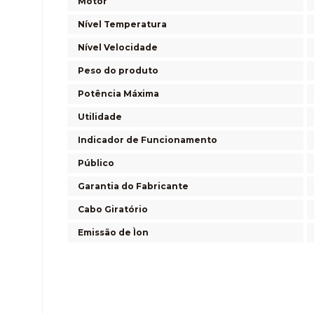
Motor
Nível Temperatura
Nível Velocidade
Peso do produto
Potência Máxima
Utilidade
Indicador de Funcionamento
Público
Garantia do Fabricante
Cabo Giratório
Emissão de Ìon