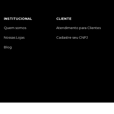
INSTITUCIONAL
CLIENTE
Quem somos
Atendimento para Clientes
Nossas Lojas
Cadastre seu CNPJ
Blog