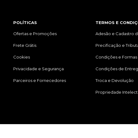
POLÍTICAS
TERMOS E CONDIÇ
Ofertas e Promoções
Adesão e Cadastro d
Frete Grátis
Precificação e Tribu
Cookies
Condições e Formas
Privacidade e Segurança
Condições de Entre
Parceiros e Fornecedores
Troca e Devolução
Propriedade Intelect