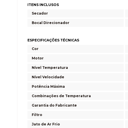
ITENS INCLUSOS
Secador
Bocal Direcionador
ESPECIFICAÇÕES TÉCNICAS
Cor
Motor
Nível Temperatura
Nível Velocidade
Potência Máxima
Combinações de Temperatura
Garantia do Fabricante
Filtro
Jato de Ar Frio