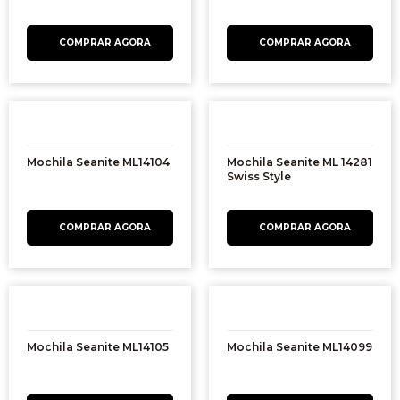
Mochila Seanite ML14104
Mochila Seanite ML 14281
Swiss Style
Mochila Seanite ML14105
Mochila Seanite ML14099