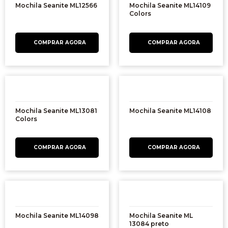
Mochila Seanite ML12566
Mochila Seanite ML14109
Colors
Mochila Seanite ML13081
Mochila Seanite ML14108
Colors
Mochila Seanite ML14098
Mochila Seanite ML
13084 preto