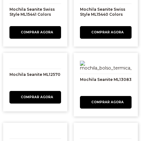
Mochila Seanite Swiss
Mochila Seanite Swiss
Style ML15441 Colors
Style ML15440 Colors
Mochila Seanite ML12570
Mochila Seanite ML13083