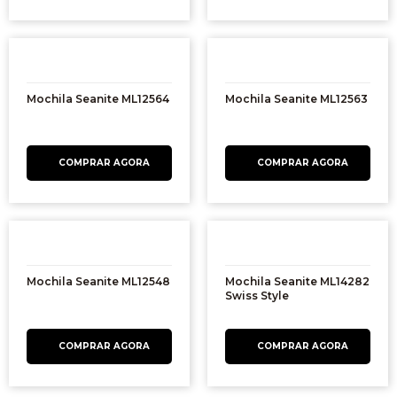
Mochila Seanite ML12564
Mochila Seanite ML12563
Mochila Seanite ML12548
Mochila Seanite ML14282
Swiss Style