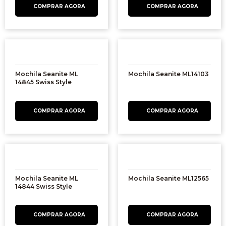
Mochila Seanite ML
Mochila Seanite ML14103
14845 Swiss Style
Mochila Seanite ML
Mochila Seanite ML12565
14844 Swiss Style