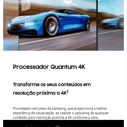
Processador Quantum 4K
Transforme os seus conteúdos em
2
resolução próxima a 4K
Processador exclusivo da Samsung, que proporciona a melhor
experiência de visualização, ao realizar o upscaling de qualquer
conteúdo para resolução próxima a 4K conforme a cena.