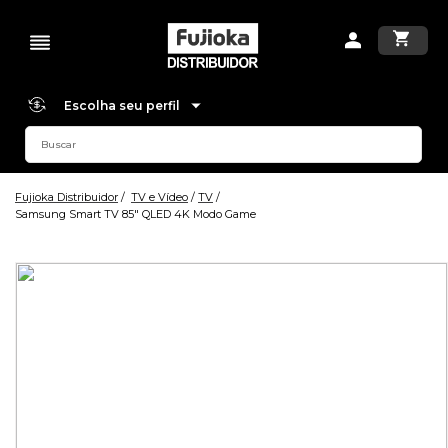
Escolha seu perfil
Fujioka Distribuidor
TV e Vídeo
TV
Samsung Smart TV 85" QLED 4K Modo Game