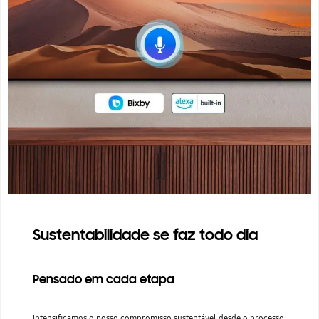
Sustentabilidade se faz todo dia
Pensado em cada etapa
Intensificamos o nosso compromisso sustentável desde o processo