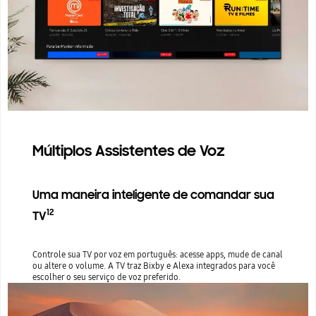
Múltiplos Assistentes de Voz
Uma maneira inteligente de comandar sua
12
TV
Controle sua TV por voz em português: acesse apps, mude de canal
ou altere o volume. A TV traz Bixby e Alexa integrados para você
escolher o seu serviço de voz preferido.