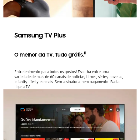
Samsung TV Plus
11
O melhor da TV. Tudo grátis.
Entretenimento para todos os gostos! Escolha entre uma
variedade de mais de 60 canais de notícias, filmes, séries, novelas,
infantis, lifestyle e mais. Sem assinatura, nem pagamento. Basta
ligar a TV.