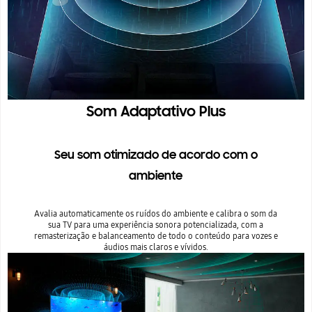
Som Adaptativo Plus
Seu som otimizado de acordo com o
ambiente
Avalia automaticamente os ruídos do ambiente e calibra o som da
sua TV para uma experiência sonora potencializada, com a
remasterização e balanceamento de todo o conteúdo para vozes e
áudios mais claros e vívidos.