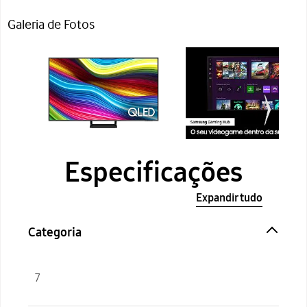
Galeria de Fotos
Especificações
Expandir tudo
Categoria
7