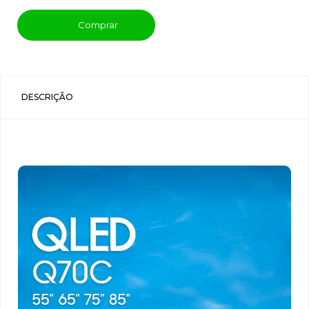
Comprar
DESCRIÇÃO