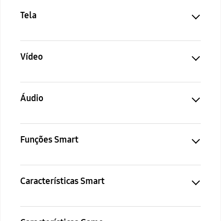
Tela
Vídeo
Áudio
Funções Smart
Características Smart