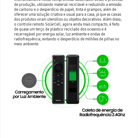
de produção, utilizando material reciclável e reduzindo a emissão
de carbono e o desperdício de papel, tinta e grampos, além de
oferecer uma solução criativa e usual para a casa, já que as caixas
dos produtos viram utensílios ou objetos decorativos. Além disso,
o controle remoto SolarCell, agora ainda mais compacto, é feito
de quase um terço de plástico reciclado dos oceanos e é
recarregável por energia solar, luz ambiente e ondas de
radiofrequência, evitando o desperdício de milhões de pilhas no
meio ambiente.