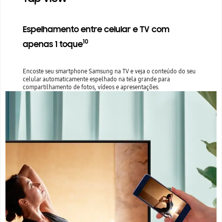
Espelhamento entre celular e TV com
10
apenas 1 toque
Encoste seu smartphone Samsung na TV e veja o conteúdo do seu
celular automaticamente espelhado na tela grande para
compartilhamento de fotos, vídeos e apresentações.