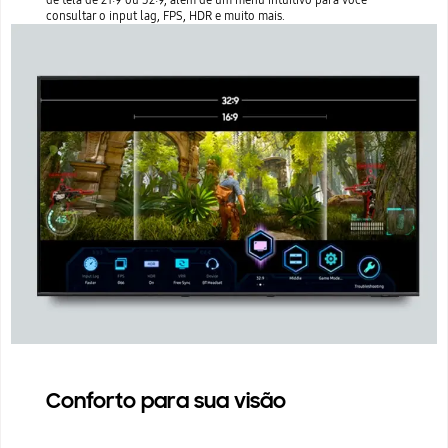
consultar o input lag, FPS, HDR e muito mais.
Conforto para sua visão