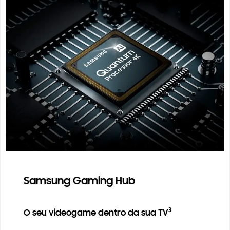
Samsung Gaming Hub
3
O seu videogame dentro da sua TV