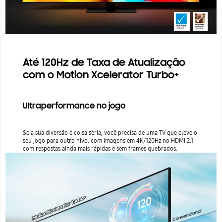
Até 120Hz de Taxa de Atualização
com o Motion Xcelerator Turbo+
Ultraperformance no jogo
Se a sua diversão é coisa séria, você precisa de uma TV que eleve o
seu jogo para outro nível com imagens em 4K/120Hz no HDMI 2.1
com respostas ainda mais rápidas e sem frames quebrados.