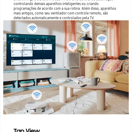
controlando demais aparelhos inteligentes ou criando
programações de acordo com a sua rotina. Além disso, aparelhos
mais antigos, como seu ventilador com controle remoto, são
detectados automaticamente e controlados pela TV.
Tap View