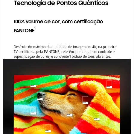
Tecnologia de Pontos Quânticos
100% volume de cor, com certificação
1
PANTONE
Desfrute do máximo da qualidade de imagem em 4K, na primeira
TV certificada pela PANTONE, referência mundial em controle e
especificação de cores, e aproveite 1 bilhão de tons vibrantes.