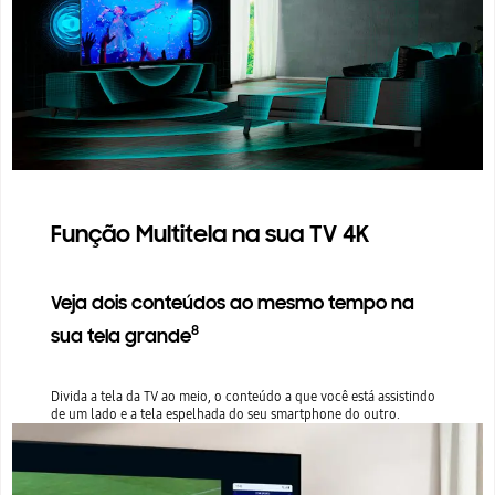
Função Multitela na sua TV 4K
Veja dois conteúdos ao mesmo tempo na
8
sua tela grande
Divida a tela da TV ao meio, o conteúdo a que você está assistindo
de um lado e a tela espelhada do seu smartphone do outro.