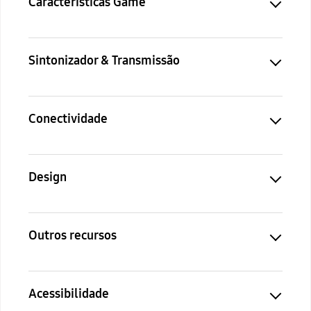
Características Game
Sintonizador & Transmissão
Conectividade
Design
Outros recursos
Acessibilidade