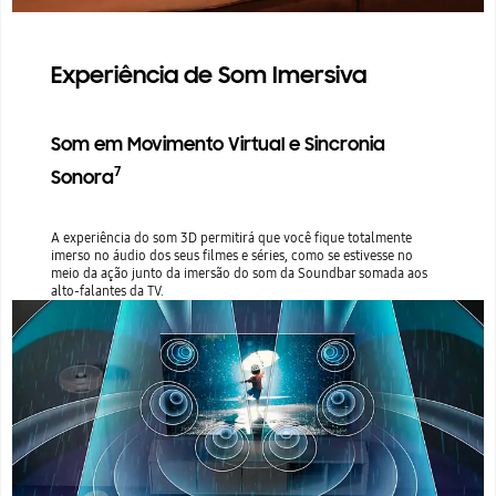
Experiência de Som Imersiva
Som em Movimento Virtual e Sincronia
7
Sonora
A experiência do som 3D permitirá que você fique totalmente
imerso no áudio dos seus filmes e séries, como se estivesse no
meio da ação junto da imersão do som da Soundbar somada aos
alto-falantes da TV.