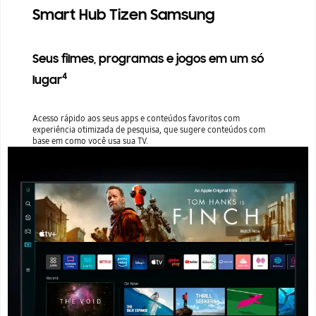
Smart Hub Tizen Samsung
Seus filmes, programas e jogos em um só
4
lugar
Acesso rápido aos seus apps e conteúdos favoritos com
experiência otimizada de pesquisa, que sugere conteúdos com
base em como você usa sua TV.