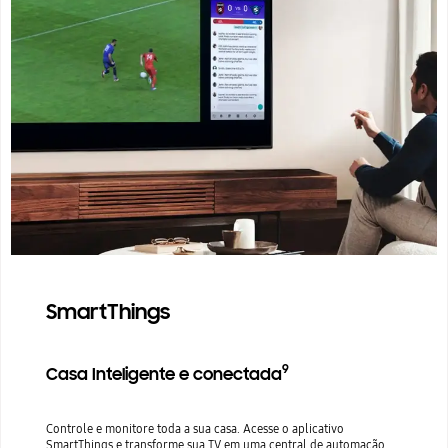
SmartThings
9
Casa Inteligente e conectada
Controle e monitore toda a sua casa. Acesse o aplicativo
SmartThings e transforme sua TV em uma central de automação