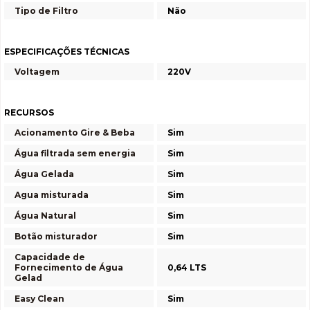
Tipo de Filtro
Não
ESPECIFICAÇÕES TÉCNICAS
Voltagem
220V
RECURSOS
Acionamento Gire & Beba
Sim
Água filtrada sem energia
Sim
Água Gelada
Sim
Agua misturada
Sim
Água Natural
Sim
Botão misturador
Sim
Capacidade de
Fornecimento de Água
0,64 LTS
Gelad
Easy Clean
Sim