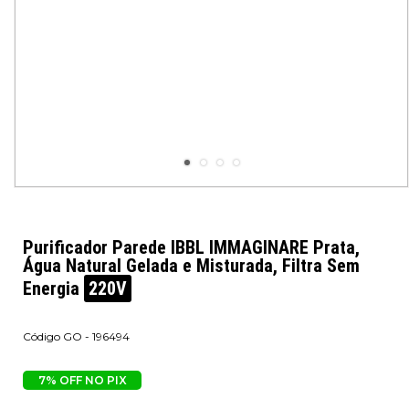
Purificador Parede IBBL IMMAGINARE Prata,
Água Natural Gelada e Misturada, Filtra Sem
Energia
220V
GO - 196494
7% OFF NO PIX