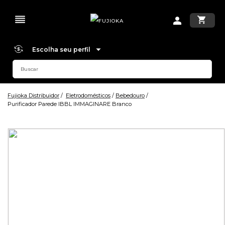
Escolha seu perfil
Fujioka Distribuidor
Eletrodomésticos
Bebedouro
Purificador Parede IBBL IMMAGINARE Branco