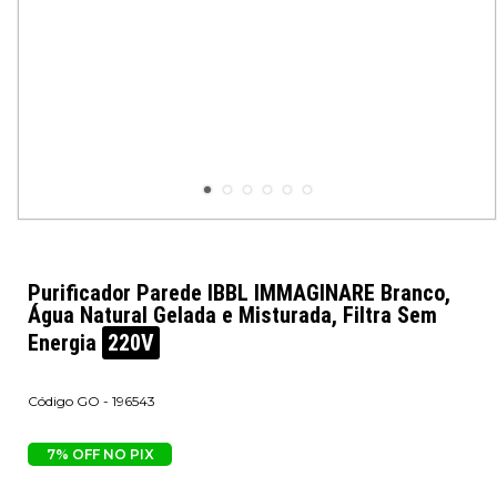
Purificador Parede IBBL IMMAGINARE Branco,
Água Natural Gelada e Misturada, Filtra Sem
Energia
220V
GO - 196543
7% OFF NO PIX