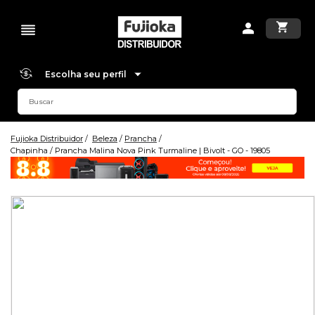
Escolha seu perfil
Fujioka Distribuidor
Beleza
Prancha
Chapinha / Prancha Malina Nova Pink Turmaline | Bivolt - GO - 19805