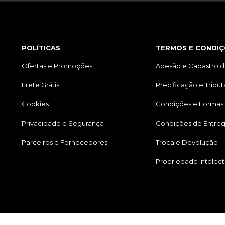
POLÍTICAS
TERMOS E CONDIÇ
Ofertas e Promoções
Adesão e Cadastro d
Frete Grátis
Precificação e Tribu
Cookies
Condições e Formas
Privacidade e Segurança
Condições de Entre
Parceiros e Fornecedores
Troca e Devolução
Propriedade Intelect