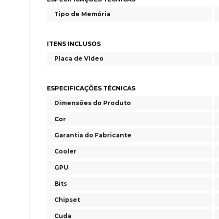
Tipo de Memória
ITENS INCLUSOS
Placa de Vídeo
ESPECIFICAÇÕES TÉCNICAS
Dimensões do Produto
Cor
Garantia do Fabricante
Cooler
GPU
Bits
Chipset
Cuda