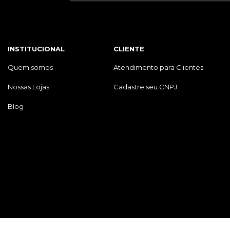
INSTITUCIONAL
CLIENTE
Quem somos
Atendimento para Clientes
Nossas Lojas
Cadastre seu CNPJ
Blog