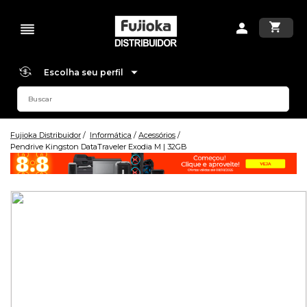
Escolha seu perfil
Fujioka Distribuidor
Informática
Acessórios
Pendrive Kingston DataTraveler Exodia M | 32GB