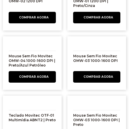
OMW-02 1200 DPI
OMW-01 1200 DPI |
Preto/Cinza
Mouse Sem Fio Movitec
Mouse Sem Fio Movitec
OMW-04 1000-1600 DPI |
OMW-03 1000-1600 DPI
Preto/Azul Petróleo
Teclado Movitec OTF-01
Mouse Sem Fio Movitec
Multimídia ABNT2 | Preto
OMW-03 1000-1600 DPI |
Preto