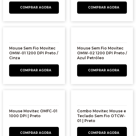
Mouse Sem Fio Movitec
Mouse Sem Fio Movitec
OMW-01 1200 DPI Preto /
OMW-02 1200 DPI Preto /
Cinza
Azul Petróleo
Mouse Movitec OMFC-01
Combo Movitec Mouse e
1000 DPI | Preto
Teclado Sem Fio OTCW-
01 | Preto