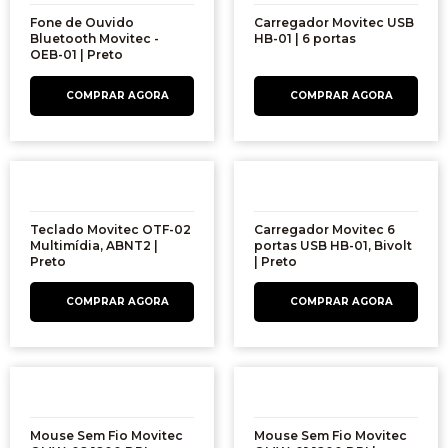
Fone de Ouvido
Carregador Movitec USB
Bluetooth Movitec -
HB-01 | 6 portas
OEB-01 | Preto
Teclado Movitec OTF-02
Carregador Movitec 6
Multimídia, ABNT2 |
portas USB HB-01, Bivolt
Preto
| Preto
Mouse Sem Fio Movitec
Mouse Sem Fio Movitec