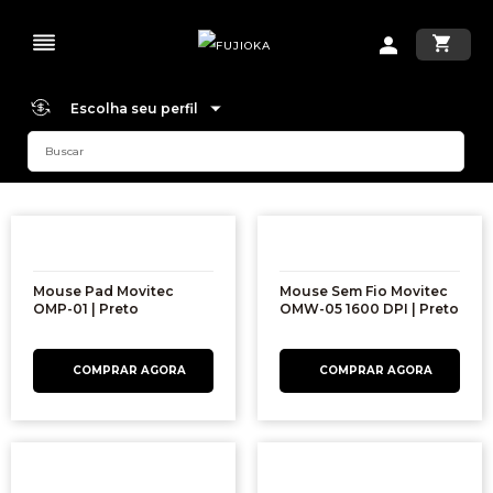
Escolha seu perfil
Mouse Pad Movitec
Mouse Sem Fio Movitec
OMP-01 | Preto
OMW-05 1600 DPI | Preto