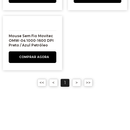
Mouse Sem Fio Movitec
OMW-04 1000-1600 DPI
Preto / Azul Petróleo
1