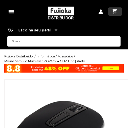
Escolha seu perfil
Fujioka Distribuidor
Informática
Acessórios
Mouse Sem Fio Multilaser MO277 2.4 GHZ Litio | Preto