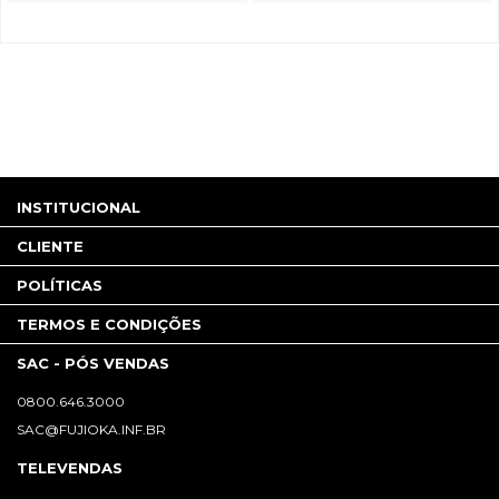
INSTITUCIONAL
CLIENTE
POLÍTICAS
TERMOS E CONDIÇÕES
SAC - PÓS VENDAS
0800.646.3000
SAC@FUJIOKA.INF.BR
TELEVENDAS