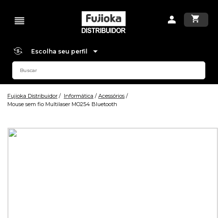
Escolha seu perfil
Fujioka Distribuidor
Informática
Acessórios
Mouse sem fio Multilaser MO254 Bluetooth