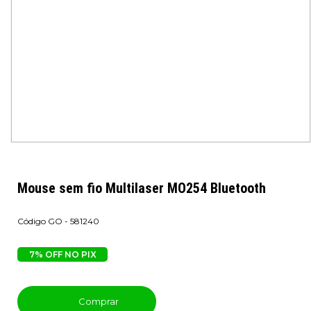
Mouse sem fio Multilaser MO254 Bluetooth
GO - 581240
7% OFF NO PIX
Comprar