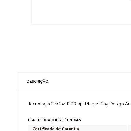
DESCRIÇÃO
Tecnologia 2.4Ghz 1200 dpi Plug e Play Design An
ESPECIFICAÇÕES TÉCNICAS
Certificado de Garantia