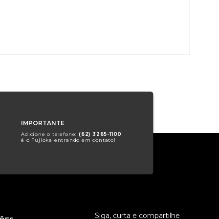
IMPORTANTE
Adicione o telefone:
(62) 3265-1100
é o Fujioka entrando em contato!
Siga, curta e compartilhe