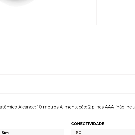
atômico Alcance: 10 metros Alimentação: 2 pilhas AAA (não inclu
CONECTIVIDADE
Sim
PC