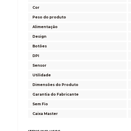
Cor
Peso do produto
Alimentação
Design
Botões
DPI
Sensor
Utilidade
Dimensões do Produto
Garantia do Fabricante
Sem Fio
Caixa Master