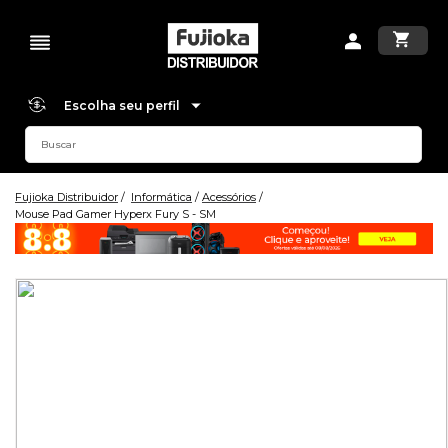
Escolha seu perfil
Fujioka Distribuidor
Informática
Acessórios
Mouse Pad Gamer Hyperx Fury S - SM