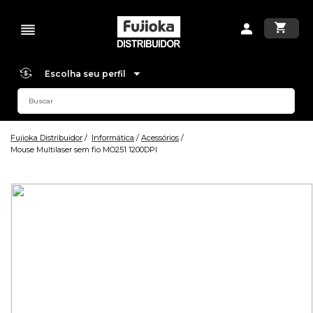
Escolha seu perfil
Fujioka Distribuidor
Informática
Acessórios
Mouse Multilaser sem fio MO251 1200DPI