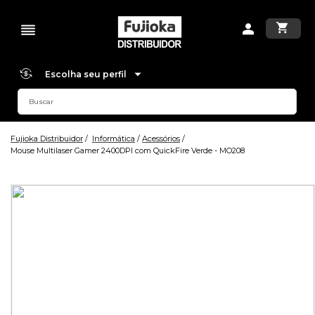
Escolha seu perfil
Fujioka Distribuidor
Informática
Acessórios
Mouse Multilaser Gamer 2400DPI com QuickFire Verde - MO208