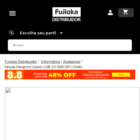
Escolha seu perfil
Fujioka Distribuidor
Informática
Acessórios
Mouse Maxprint Colors USB 2.0 1000 DPI | Preto