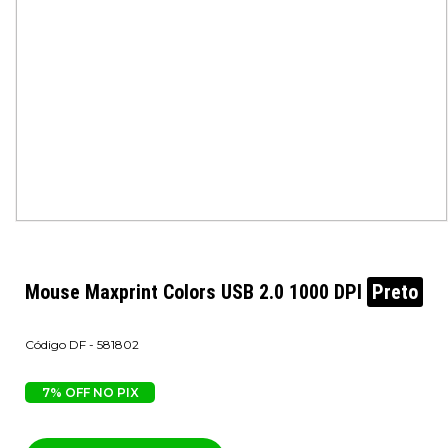
Mouse Maxprint Colors USB 2.0 1000 DPI
Preto
DF - 581802
7% OFF NO PIX