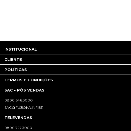
INSTITUCIONAL
CLIENTE
POLÍTICAS
TERMOS E CONDIÇÕES
SAC - PÓS VENDAS
0800.646.3000
SAC@FUJIOKA.INF.BR
TELEVENDAS
0800.727.3000