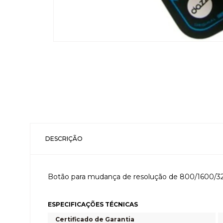
DESCRIÇÃO
Botão para mudança de resolução de 800/1600/3200
ESPECIFICAÇÕES TÉCNICAS
Certificado de Garantia