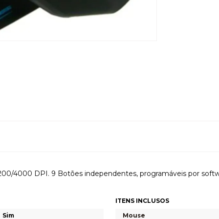
/4000 DPI. 9 Botões independentes, programáveis por software.
ITENS INCLUSOS
Sim
Mouse