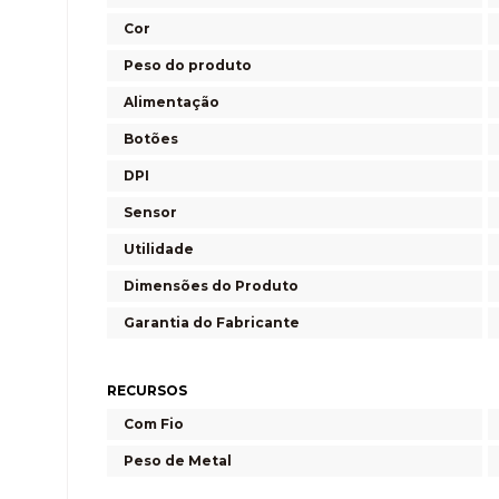
Cor
Peso do produto
Alimentação
Botões
DPI
Sensor
Utilidade
Dimensões do Produto
Garantia do Fabricante
RECURSOS
Com Fio
Peso de Metal