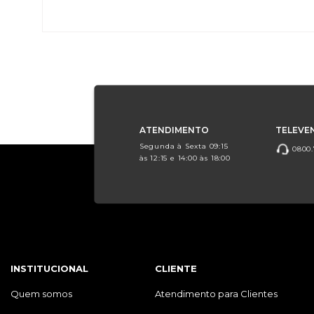
ATENDIMENTO
TELEVE
Segunda à Sexta 09:15
0800.
às 12:15 e 14:00 às 18:00
INSTITUCIONAL
CLIENTE
Quem somos
Atendimento para Clientes