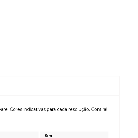
 Cores indicativas para cada resolução. Confira!
Sim