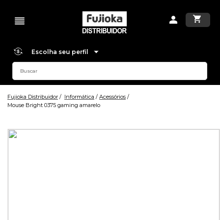
Escolha seu perfil
Fujioka Distribuidor
Informática
Acessórios
Mouse Bright 0375 gaming amarelo