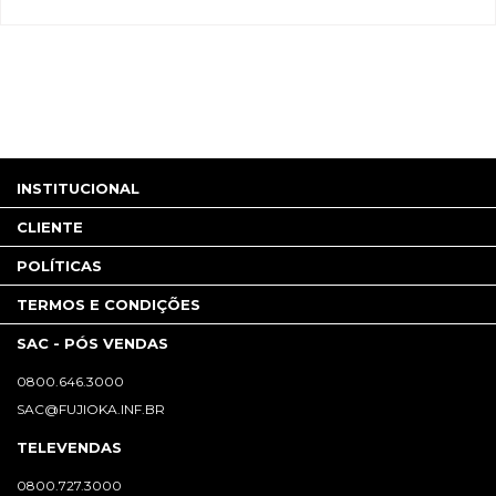
INSTITUCIONAL
CLIENTE
POLÍTICAS
TERMOS E CONDIÇÕES
SAC - PÓS VENDAS
0800.646.3000
SAC@FUJIOKA.INF.BR
TELEVENDAS
0800.727.3000