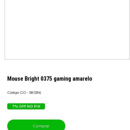
Mouse Bright 0375 gaming amarelo
GO - 581286
7% OFF NO PIX
Comprar