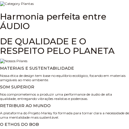
Harmonia perfeita entre
ÁUDIO
DE QUALIDADE E O
RESPEITO PELO PLANETA
MATERIAIS E SUSTENTABILIDADE
Nossa ética de design tem base no equilíbrio ecológico, focando em materiais
amigáveis ao meio ambiente.
SOM SUPERIOR
Nos comprometemos a produzir uma performance de áudio de alta
qualidade, entregando vibrações realistas e poderosas.
RETRIBUIR AO MUNDO
A plataforma do Projeto Marley foi formada para tornar clara a necessidade de
uma mentalidade mais sustentável.
O ETHOS DO BOB