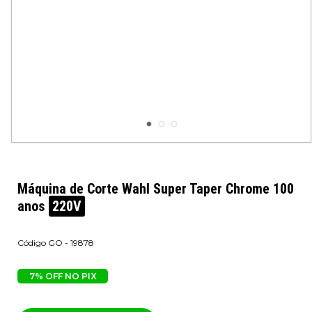
Máquina de Corte Wahl Super Taper Chrome 100
anos
220V
GO - 19878
7% OFF NO PIX