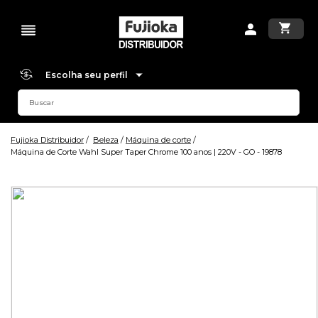
Escolha seu perfil
Fujioka Distribuidor
Beleza
Máquina de corte
Máquina de Corte Wahl Super Taper Chrome 100 anos | 220V - GO - 19878