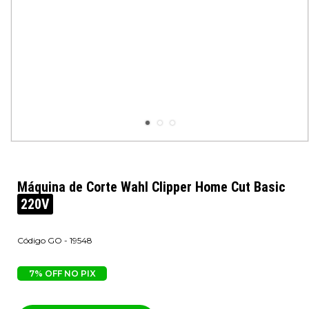
Máquina de Corte Wahl Clipper Home Cut Basic
220V
GO - 19548
7% OFF NO PIX