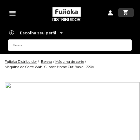
Escolha seu perfil
Fujioka Distribuidor
Beleza
Máquina de corte
Máquina de Corte Wahl Clipper Home Cut Basic | 220V