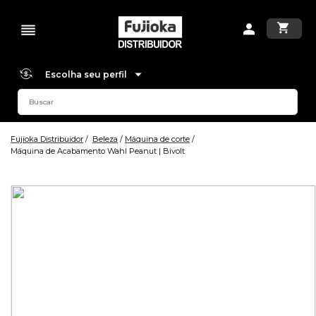
Escolha seu perfil
Fujioka Distribuidor
Beleza
Máquina de corte
Máquina de Acabamento Wahl Peanut | Bivolt