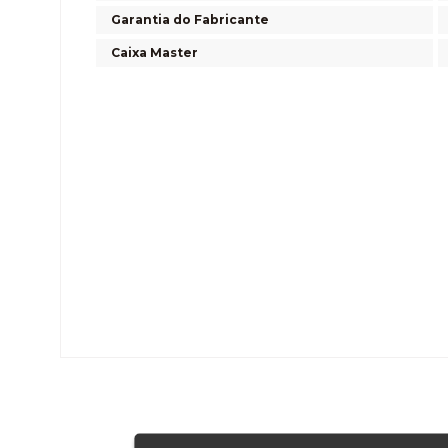
Garantia do Fabricante
Caixa Master