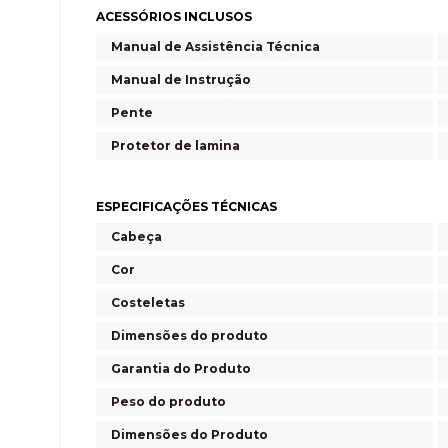
ACESSÓRIOS INCLUSOS
Manual de Assistência Técnica
Manual de Instrução
Pente
Protetor de lamina
ESPECIFICAÇÕES TÉCNICAS
Cabeça
Cor
Costeletas
Dimensões do produto
Garantia do Produto
Peso do produto
Dimensões do Produto