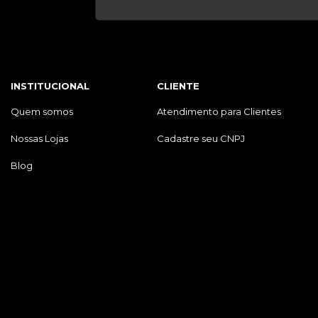
INSTITUCIONAL
CLIENTE
Quem somos
Atendimento para Clientes
Nossas Lojas
Cadastre seu CNPJ
Blog