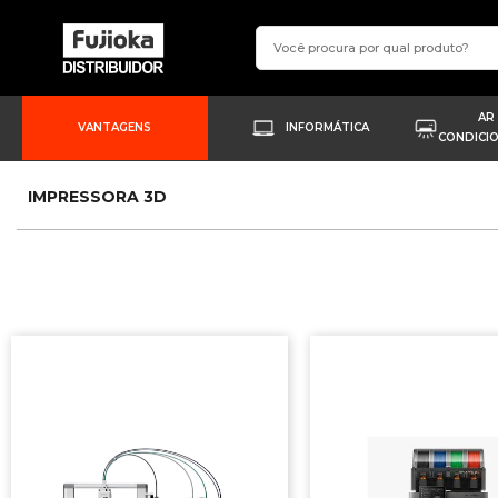
AR
VANTAGENS
INFORMÁTICA
CONDICI
IMPRESSORA 3D