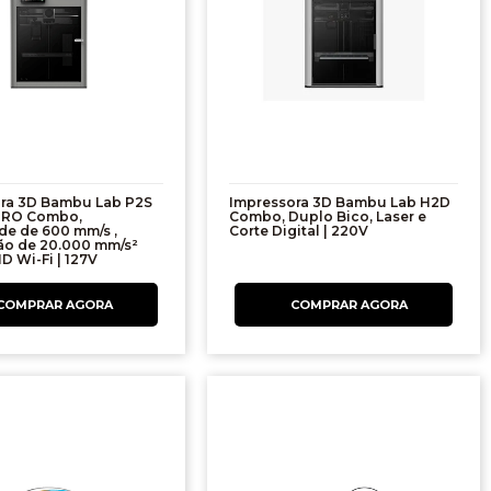
ra 3D Bambu Lab P2S
Impressora 3D Bambu Lab H2D
 PRO Combo,
Combo, Duplo Bico, Laser e
de de 600 mm/s ,
Corte Digital | 220V
ão de 20.000 mm/s²
D Wi-Fi | 127V