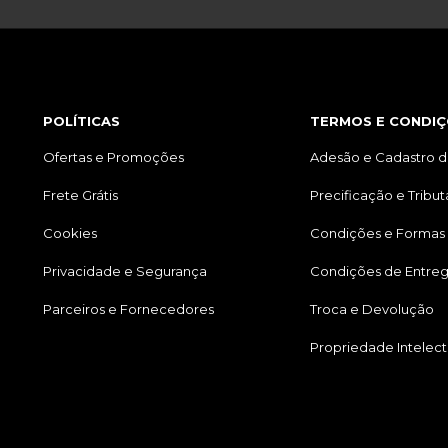
POLÍTICAS
TERMOS E CONDIÇ
Ofertas e Promoções
Adesão e Cadastro d
Frete Grátis
Precificação e Tribu
Cookies
Condições e Formas
Privacidade e Segurança
Condições de Entre
Parceiros e Fornecedores
Troca e Devolução
Propriedade Intelect