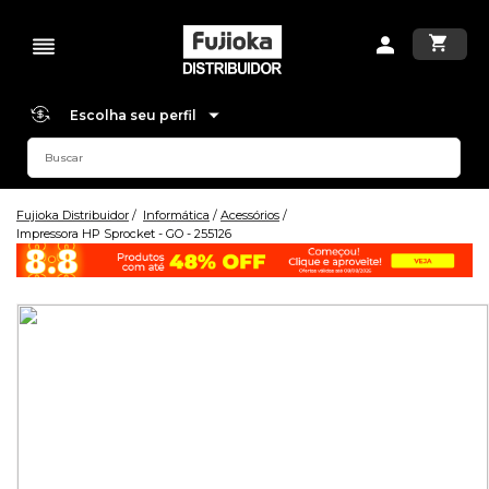
Escolha seu perfil
Fujioka Distribuidor
Informática
Acessórios
Impressora HP Sprocket - GO - 255126