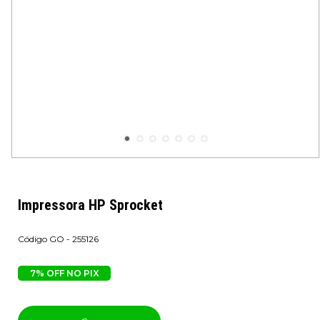
Impressora HP Sprocket
GO - 255126
7% OFF NO PIX