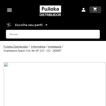
Escolha seu perfil
Fujioka Distribuidor
Informática
Impressora
Impressora Epson Ink Jet XP-241 - GO - 265007