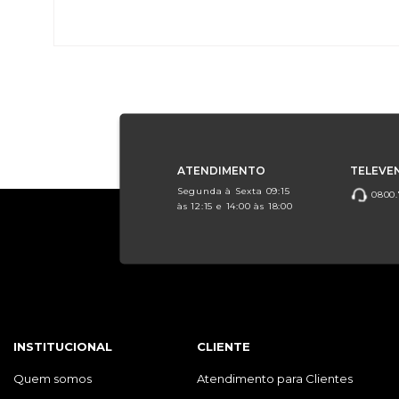
ATENDIMENTO
TELEVE
Segunda à Sexta 09:15
0800.
às 12:15 e 14:00 às 18:00
INSTITUCIONAL
CLIENTE
Quem somos
Atendimento para Clientes