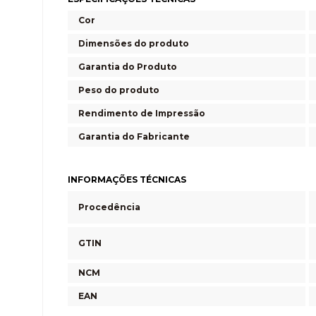
Cor
Dimensões do produto
Garantia do Produto
Peso do produto
Rendimento de Impressão
Garantia do Fabricante
INFORMAÇÕES TÉCNICAS
Procedência
GTIN
NCM
EAN