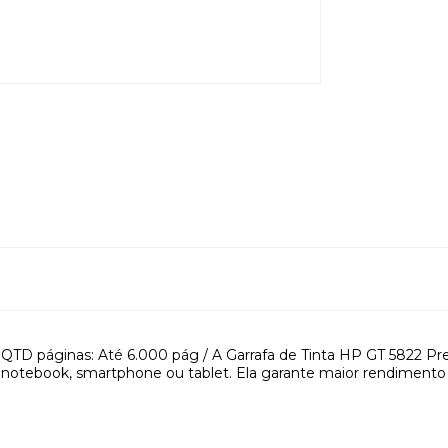
 QTD páginas: Até 6.000 pág / A Garrafa de Tinta HP GT 5822 
o notebook, smartphone ou tablet. Ela garante maior rendimento