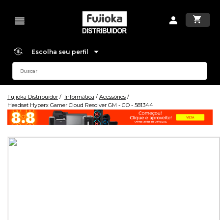
Escolha seu perfil
Fujioka Distribuidor
Informática
Acessórios
Headset Hyperx Gamer Cloud Resolver GM - GO - 581344