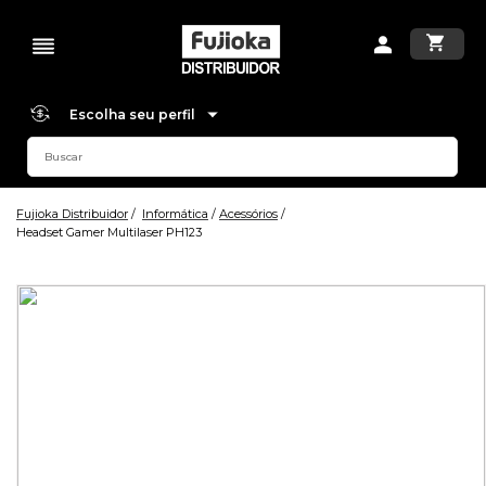
Escolha seu perfil
Fujioka Distribuidor
Informática
Acessórios
Headset Gamer Multilaser PH123