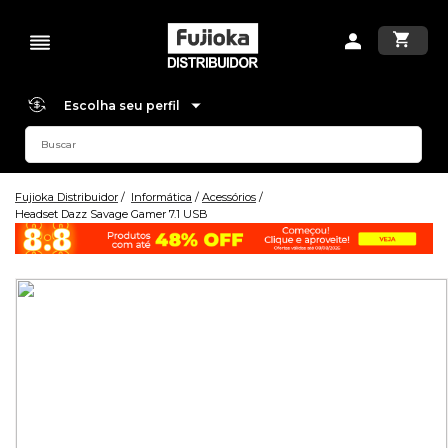
Escolha seu perfil
Fujioka Distribuidor
Informática
Acessórios
Headset Dazz Savage Gamer 7.1 USB