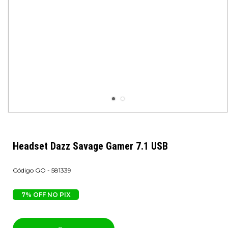
Headset Dazz Savage Gamer 7.1 USB
GO - 581339
7% OFF NO PIX