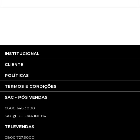
INSTITUCIONAL
CLIENTE
POLÍTICAS
TERMOS E CONDIÇÕES
SAC - PÓS VENDAS
0800.646.3000
SAC@FUJIOKA.INF.BR
TELEVENDAS
0800.727.3000