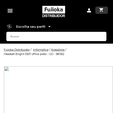
Escolha seu perfil
Fujioka Distribuidor
Informática
Acessórios
Headset Bright 0507 office preto - GO - 581302